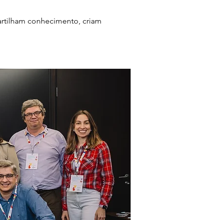
artilham conhecimento, criam