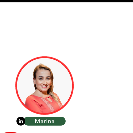
Marina